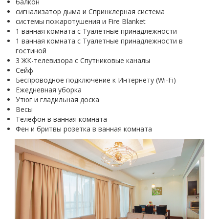
балкон
сигнализатор дыма и Спринклерная система
системы пожаротушения и Fire Blanket
1 ванная комната с Туалетные принадлежности
1 ванная комната с Туалетные принадлежности в
гостиной
3 ЖК-телевизора с Спутниковые каналы
Сейф
Беспроводное подключение к Интернету (Wi-Fi)
Ежедневная уборка
Утюг и гладильная доска
Весы
Телефон в ванная комната
Фен и бритвы розетка в ванная комната