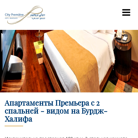
Апартаменты Премьера с 2
спальней - видом на Бурдж-
Халифа