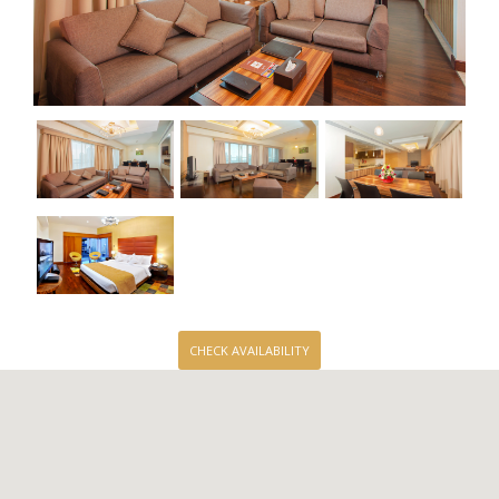
CHECK AVAILABILITY