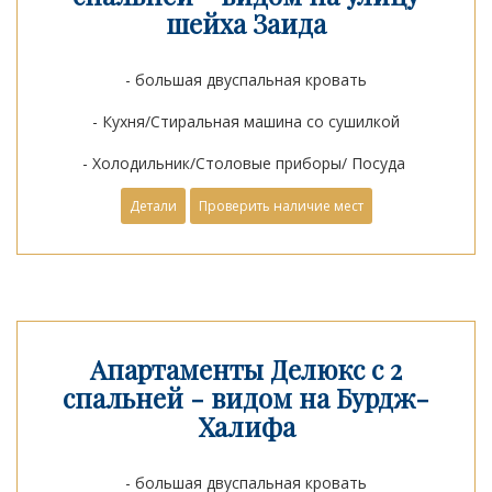
шейха Заида
- большая двуспальная кровать
- Кухня/Стиральная машина со сушилкой
- Холодильник/Столовые приборы/ Посуда
Детали
Проверить наличие мест
Апартаменты Делюкс с 2
спальней - видом на Бурдж-
Халифа
- большая двуспальная кровать