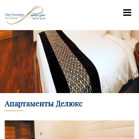
Апартаменты Делюкс