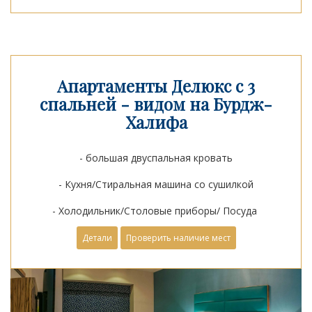
Апартаменты Делюкс с 3
спальней - видом на Бурдж-
Халифа
- большая двуспальная кровать
- Кухня/Стиральная машина со сушилкой
- Холодильник/Столовые приборы/ Посуда
Детали
Проверить наличие мест