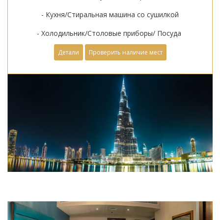
- Кухня/Стиральная машина со сушилкой
- Холодильник/Столовые приборы/ Посуда
Детали
Проверить наличие мест