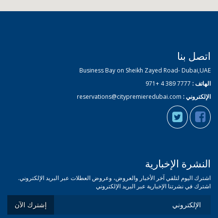
اتصل بنا
Business Bay on Sheikh Zayed Road- Dubai,UAE
الهاتف :
7777 389 4 +971
الإلكتروني :
reservations@citypremieredubai.com
النشرة الإخبارية
اشترك اليوم لتلقي آخر الأخبار والعروض، وعروض العطلات عبر البريد الإلكتروني.
اشترك في نشرتنا الإخبارية عبر البريد الإلكتروني
إشترك الآن