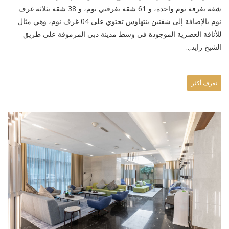
شقة بغرفة نوم واحدة، و 61 شقة بغرفتي نوم، و 38 شقة بثلاثة غرف
نوم بالإضافة إلى شقتين بنتهاوس تحتوي على 04 غرف نوم، وهي مثال
للأناقة العصرية الموجودة في وسط مدينة دبي المرموقة على طريق
الشيخ زايد,..
تعرف أكثر