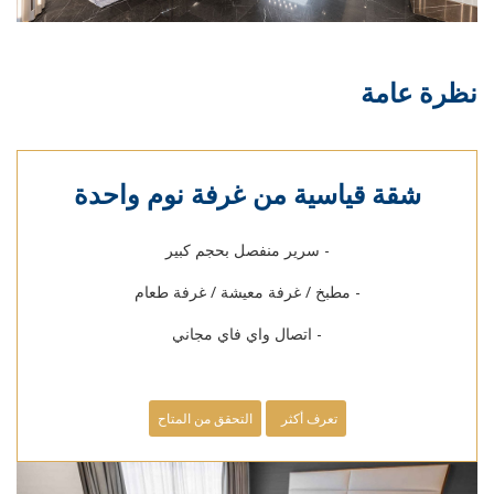
نظرة عامة
شقة قياسية من غرفة نوم واحدة
- سرير منفصل بحجم كبير
- مطبخ / غرفة معيشة / غرفة طعام
- اتصال واي فاي مجاني
تعرف أكثر
التحقق من المتاح