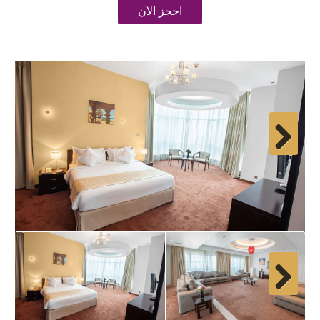
احجز الآن