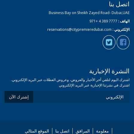
اتصل بنا
Business Bay on Sheikh Zayed Road- Dubai,UAE
الهاتف :
7777 389 4 +971
الإلكتروني :
reservations@citypremieredubai.com
النشرة الإخبارية
اشترك اليوم لتلقي آخر الأخبار والعروض، وعروض العطلات عبر البريد الإلكتروني.
اشترك في نشرتنا الإخبارية عبر البريد الإلكتروني
إشترك الآن
معلومة
المرافق
اتصل بنا
الموقع المثالي