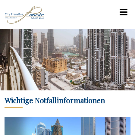
Wichtige Notfallinformationen