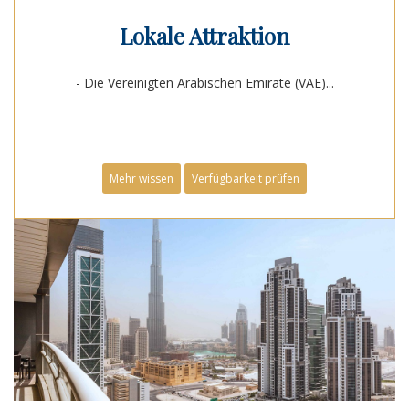
Lokale Attraktion
- Die Vereinigten Arabischen Emirate (VAE)...
Mehr wissen
Verfügbarkeit prüfen