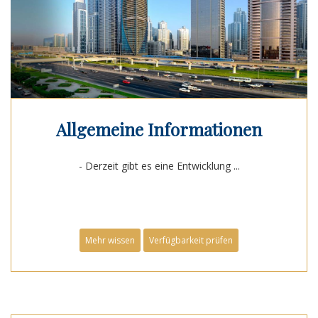
Allgemeine Informationen
- Derzeit gibt es eine Entwicklung ...
Mehr wissen
Verfügbarkeit prüfen